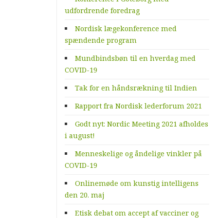
udfordrende foredrag
Nordisk lægekonference med
spændende program
Mundbindsbøn til en hverdag med
COVID-19
Tak for en håndsrækning til Indien
Rapport fra Nordisk lederforum 2021
Godt nyt: Nordic Meeting 2021 afholdes
i august!
Menneskelige og åndelige vinkler på
COVID-19
Onlinemøde om kunstig intelligens
den 20. maj
Etisk debat om accept af vacciner og