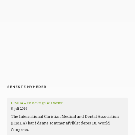
SENESTE NYHEDER
ICMDA – en bevægelse i vækst
8. juli 2026
The International Christian Medical and Dental Association
(ICMDA) har i denne sommer afviklet deres 18. World
Congress.