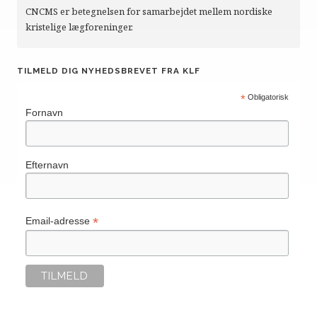
CNCMS er betegnelsen for samarbejdet mellem nordiske
kristelige lægforeninger.
TILMELD DIG NYHEDSBREVET FRA KLF
*
Obligatorisk
Fornavn
Efternavn
*
Email-adresse