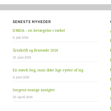
SENESTE NYHEDER
ICMDA – en bevægelse i vækst
8. juli 2026
Årsskrift og årsmøde 2026
29. juni 2026
En stærk bog, man ikke lige ryster af sig
4. juni 2026
Sorgens mange ansigter
20. april 2026