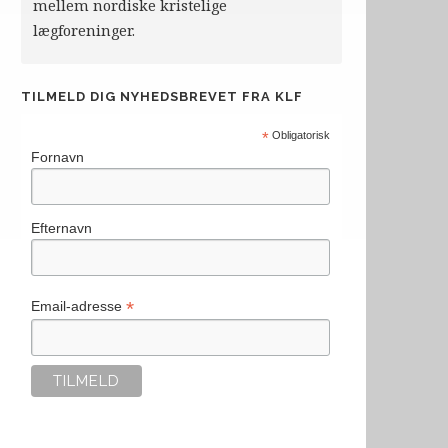
mellem nordiske kristelige
lægforeninger.
TILMELD DIG NYHEDSBREVET FRA KLF
*
Obligatorisk
Fornavn
Efternavn
*
Email-adresse