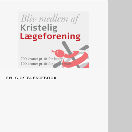
FØLG OS PÅ FACEBOOK