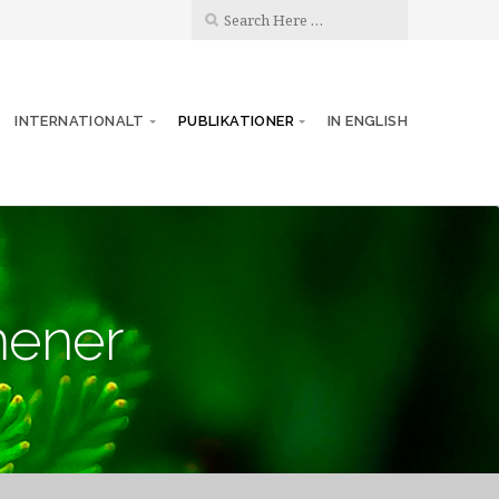
INTERNATIONALT
PUBLIKATIONER
IN ENGLISH
mener