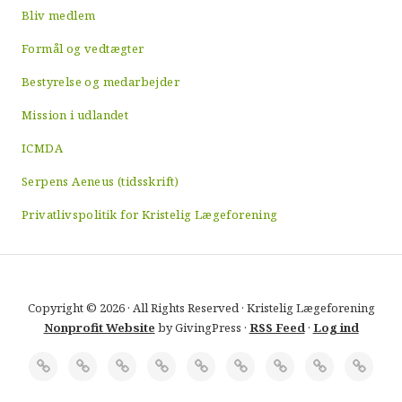
Bliv medlem
Formål og vedtægter
Bestyrelse og medarbejder
Mission i udlandet
ICMDA
Serpens Aeneus (tidsskrift)
Privatlivspolitik for Kristelig Lægeforening
Copyright © 2026 · All Rights Reserved · Kristelig Lægeforening
Nonprofit Website
by GivingPress ·
RSS Feed
·
Log ind