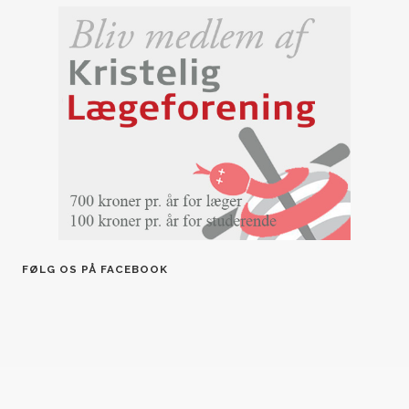
FØLG OS PÅ FACEBOOK