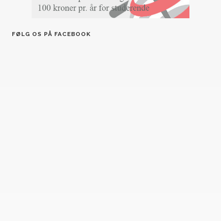
FØLG OS PÅ FACEBOOK