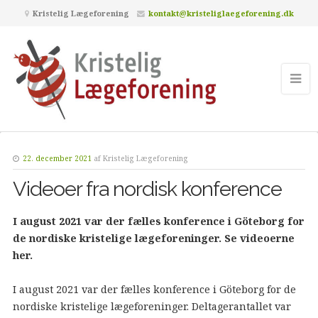
Kristelig Lægeforening
kontakt@kristeliglaegeforening.dk
22. december 2021
af
Kristelig Lægeforening
Videoer fra nordisk konference
I august 2021 var der fælles konference i Göteborg for
de nordiske kristelige lægeforeninger. Se videoerne
her.
I august 2021 var der fælles konference i Göteborg for de
nordiske kristelige lægeforeninger. Deltagerantallet var