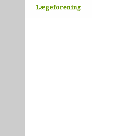
Lægeforening