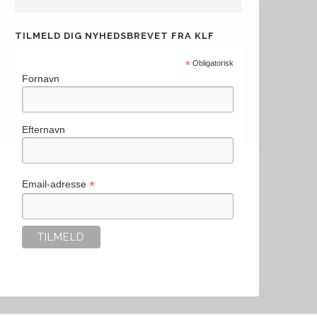
TILMELD DIG NYHEDSBREVET FRA KLF
*
Obligatorisk
Fornavn
Efternavn
*
Email-adresse