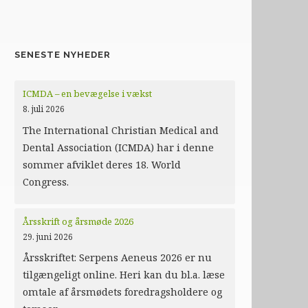
SENESTE NYHEDER
ICMDA – en bevægelse i vækst
8. juli 2026
The International Christian Medical and
Dental Association (ICMDA) har i denne
sommer afviklet deres 18. World
Congress.
Årsskrift og årsmøde 2026
29. juni 2026
Årsskriftet: Serpens Aeneus 2026 er nu
tilgængeligt online. Heri kan du bl.a. læse
omtale af årsmødets foredragsholdere og