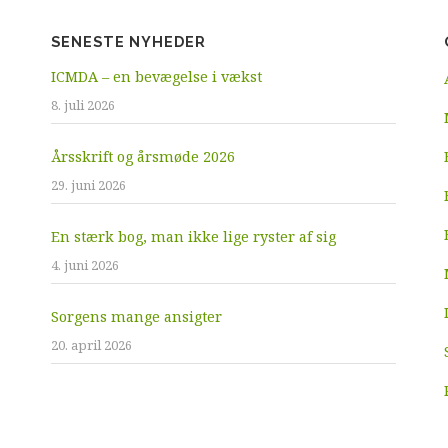
SENESTE NYHEDER
ICMDA – en bevægelse i vækst
8. juli 2026
Årsskrift og årsmøde 2026
29. juni 2026
En stærk bog, man ikke lige ryster af sig
4. juni 2026
Sorgens mange ansigter
20. april 2026