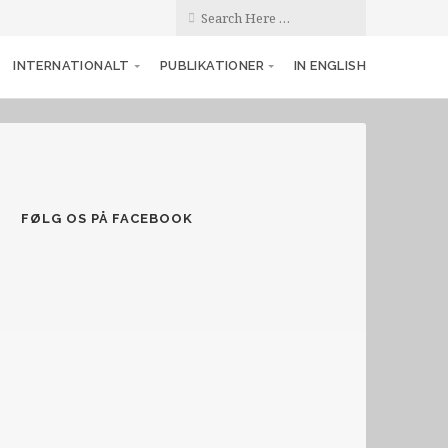
INTERNATIONALT
PUBLIKATIONER
IN ENGLISH
FØLG OS PÅ FACEBOOK