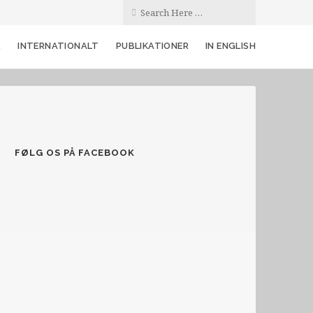
R
INTERNATIONALT
PUBLIKATIONER
IN ENGLISH
FØLG OS PÅ FACEBOOK