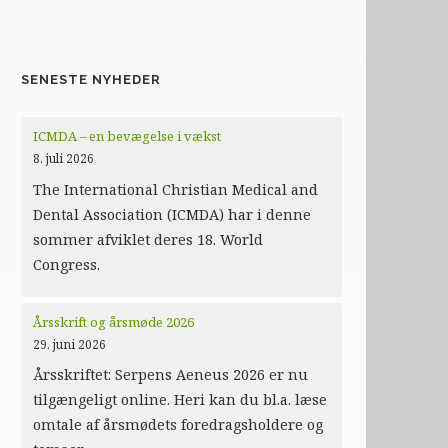
SENESTE NYHEDER
ICMDA – en bevægelse i vækst
8. juli 2026
The International Christian Medical and
Dental Association (ICMDA) har i denne
sommer afviklet deres 18. World
Congress.
Årsskrift og årsmøde 2026
29. juni 2026
Årsskriftet: Serpens Aeneus 2026 er nu
tilgængeligt online. Heri kan du bl.a. læse
omtale af årsmødets foredragsholdere og