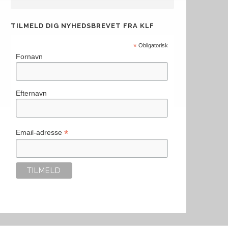
TILMELD DIG NYHEDSBREVET FRA KLF
*
Obligatorisk
Fornavn
Efternavn
*
Email-adresse