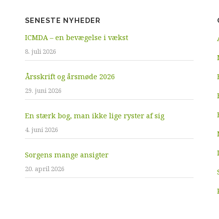
SENESTE NYHEDER
ICMDA – en bevægelse i vækst
8. juli 2026
Årsskrift og årsmøde 2026
29. juni 2026
En stærk bog, man ikke lige ryster af sig
4. juni 2026
Sorgens mange ansigter
20. april 2026