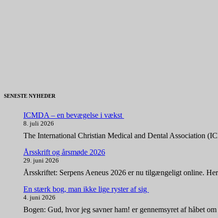
SENESTE NYHEDER
ICMDA – en bevægelse i vækst
8. juli 2026
The International Christian Medical and Dental Association (
Årsskrift og årsmøde 2026
29. juni 2026
Årsskriftet: Serpens Aeneus 2026 er nu tilgængeligt online. Her
En stærk bog, man ikke lige ryster af sig
4. juni 2026
Bogen: Gud, hvor jeg savner ham! er gennemsyret af håbet om