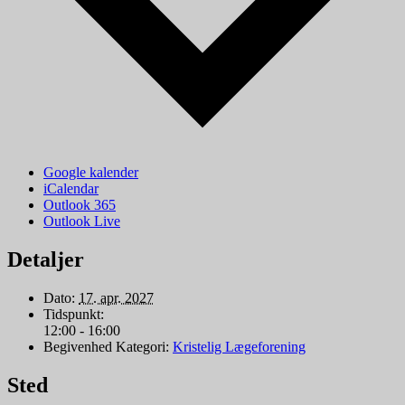
Google kalender
iCalendar
Outlook 365
Outlook Live
Detaljer
Dato:
17. apr. 2027
Tidspunkt:
12:00 - 16:00
Begivenhed Kategori:
Kristelig Lægeforening
Sted