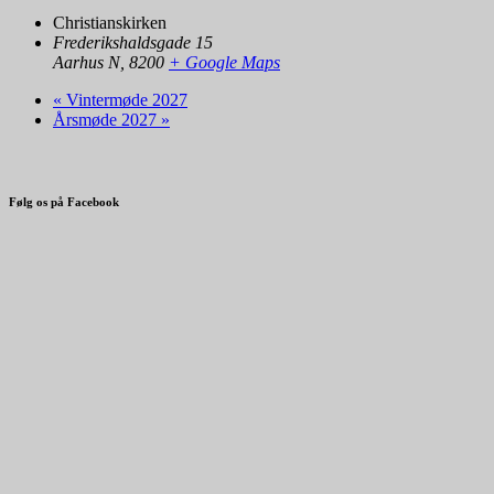
Christianskirken
Frederikshaldsgade 15
Aarhus N
,
8200
+ Google Maps
«
Vintermøde 2027
Årsmøde 2027
»
Følg os på Facebook