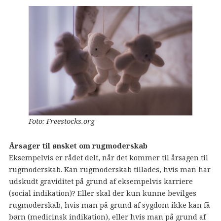
Foto: Freestocks.org
Årsager til ønsket om rugmoderskab
Eksempelvis er rådet delt, når det kommer til årsagen til
rugmoderskab. Kan rugmoderskab tillades, hvis man har
udskudt graviditet på grund af eksempelvis karriere
(social indikation)? Eller skal der kun kunne bevilges
rugmoderskab, hvis man på grund af sygdom ikke kan få
børn (medicinsk indikation), eller hvis man på grund af