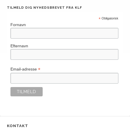
TILMELD DIG NYHEDSBREVET FRA KLF
*
Obligatorisk
Fornavn
Efternavn
*
Email-adresse
KONTAKT