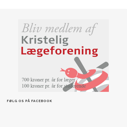
FØLG OS PÅ FACEBOOK