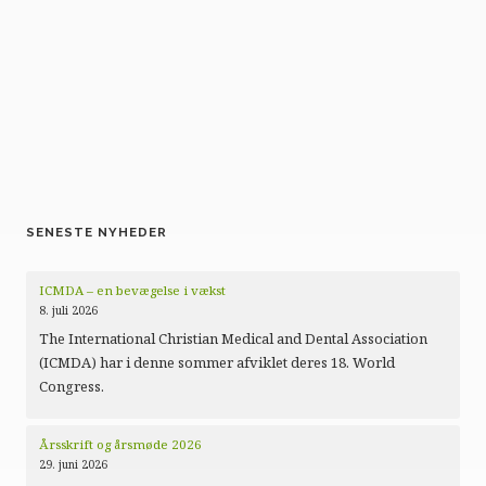
SENESTE NYHEDER
ICMDA – en bevægelse i vækst
8. juli 2026
The International Christian Medical and Dental Association
(ICMDA) har i denne sommer afviklet deres 18. World
Congress.
Årsskrift og årsmøde 2026
29. juni 2026