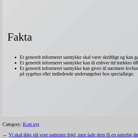
Fakta
Et generelt informeret samtykke skal være skriftligt og kan gæ
Et generelt informeret samtykke kan til enhver tid trækkes til
Et generelt informeret samtykke kan gives til nærmere lovfas
på sygehus eller indledende undersøgelser hos speciallæge.
Category:
Kort nyt
←
Vi skal ikke slå vore patienter ihjel, men lade dem få en naturlig dø