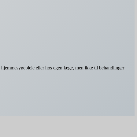
i hjemmesygepleje eller hos egen læge, men ikke til behandlinger