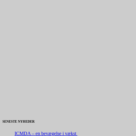
SENESTE NYHEDER
ICMDA – en bevægelse i vækst