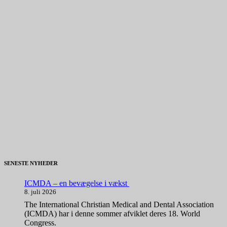
SENESTE NYHEDER
ICMDA – en bevægelse i vækst
8. juli 2026
The International Christian Medical and Dental Association
(ICMDA) har i denne sommer afviklet deres 18. World
Congress.