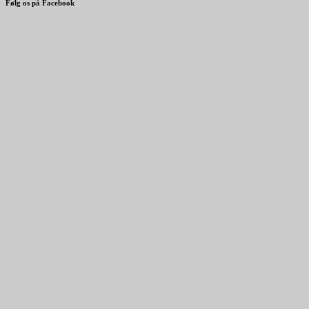
Følg os på Facebook