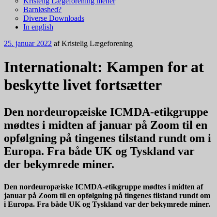
Kristelig Lægeforening mener
Barnløshed?
Diverse Downloads
In english
25. januar 2022
af
Kristelig Lægeforening
Internationalt: Kampen for at
beskytte livet fortsætter
Den nordeuropæiske ICMDA-etikgruppe
mødtes i midten af januar på Zoom til en
opfølgning på tingenes tilstand rundt om i
Europa. Fra både UK og Tyskland var
der bekymrede miner.
Den nordeuropæiske ICMDA-etikgruppe mødtes i midten af
januar på Zoom til en opfølgning på tingenes tilstand rundt om
i Europa. Fra både UK og Tyskland var der bekymrede miner.