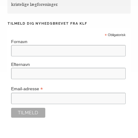
kristelige lægforeninger.
TILMELD DIG NYHEDSBREVET FRA KLF
*
Obligatorisk
Fornavn
Efternavn
*
Email-adresse