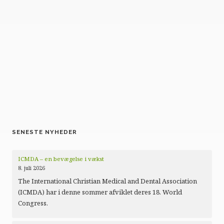
SENESTE NYHEDER
ICMDA – en bevægelse i vækst
8. juli 2026
The International Christian Medical and Dental Association
(ICMDA) har i denne sommer afviklet deres 18. World
Congress.